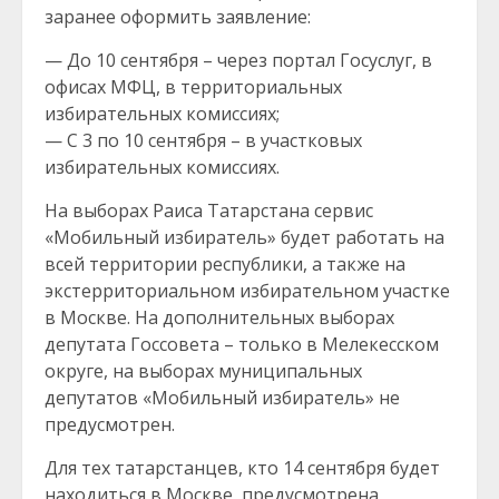
заранее оформить заявление:
— До 10 сентября – через портал Госуслуг, в
офисах МФЦ, в территориальных
избирательных комиссиях;
— С 3 по 10 сентября – в участковых
избирательных комиссиях.
На выборах Раиса Татарстана сервис
«Мобильный избиратель» будет работать на
всей территории республики, а также на
экстерриториальном избирательном участке
в Москве. На дополнительных выборах
депутата Госсовета – только в Мелекесском
округе, на выборах муниципальных
депутатов «Мобильный избиратель» не
предусмотрен.
Для тех татарстанцев, кто 14 сентября будет
находиться в Москве, предусмотрена