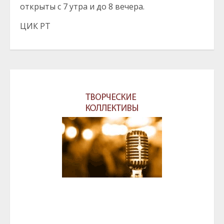
открыты с 7 утра и до 8 вечера.
ЦИК РТ