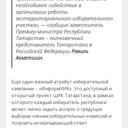
необходимое содействие в
организации работы
экстерриториального избирательного
участка», — сообщил заместитель
Премьер-министра Республики
Татарстан – полномочный
представитель Татарстана в
Российской Федерации
Равиль
Ахметшин
.
Еще один важный атрибут избирательной
кампании – «ИнформУИК». Это доступный и
открытый проект ЦИК Татарстана, в рамках
которого каждый избиратель республики
может лично задать вопрос о грядущих
выборах членам избирательных комиссий и
получить исчерпывающий ответ.