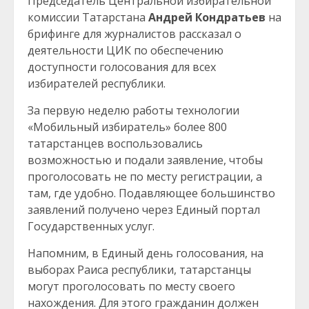
Председатель Центральной избирательной
комиссии Татарстана
Андрей Кондратьев
на
брифинге для журналистов рассказал о
деятельности ЦИК по обеспечению
доступности голосования для всех
избирателей республики.
За первую неделю работы технологии
«Мобильный избиратель» более 800
татарстанцев воспользовались
возможностью и подали заявление, чтобы
проголосовать не по месту регистрации, а
там, где удобно. Подавляющее большинство
заявлений получено через Единый портал
Государственных услуг.
Напомним, в Единый день голосования, на
выборах Раиса республики, татарстанцы
могут проголосовать по месту своего
нахождения. Для этого гражданин должен