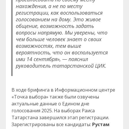
нахождения, а не по месту
регистрации, как воспользоваться
голосованием на дому. Это живое
общение, возможность задать
вопросы напрямую. Мы уверены, что
чем больше человек знает о своих
возможностях, тем выше
вероятность, что он воспользуется
ими 14 сентября», — пояснил
руководитель татарстанской ЦИК.
В ходе брифинга в Информационном центре
«Точка выбора» также были озвучены
актуальные данные о Едином дне
голосования 2025. На выборах Раиса
Татарстана завершился этап регистрации.
Зарегистрированы все кандидаты:
Рустам