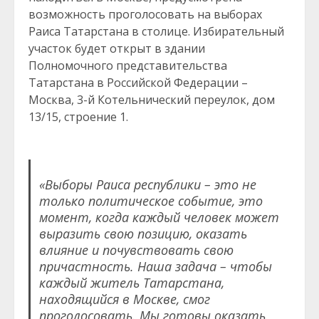
возможность проголосовать на выборах
Раиса Татарстана в столице. Избирательный
участок будет открыт в здании
Полномочного представительства
Татарстана в Российской Федерации –
Москва, 3-й Котельнический переулок, дом
13/15, строение 1.
«Выборы Раиса республики – это не
только политическое событие, это
момент, когда каждый человек может
выразить свою позицию, оказать
влияние и почувствовать свою
причастность. Наша задача – чтобы
каждый житель Татарстана,
находящийся в Москве, смог
проголосовать. Мы готовы оказать