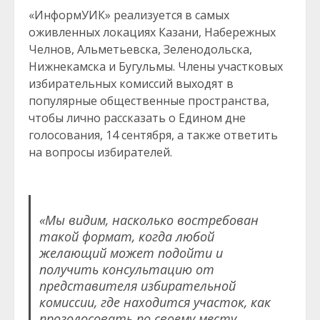
«ИнформУИК» реализуется в самых
оживленных локациях Казани, Набережных
Челнов, Альметьевска, Зеленодольска,
Нижнекамска и Бугульмы. Члены участковых
избирательных комиссий выходят в
популярные общественные пространства,
чтобы лично рассказать о Едином дне
голосования, 14 сентября, а также ответить
на вопросы избирателей.
«Мы видим, насколько востребован
такой формат, когда любой
желающий может подойти и
получить консультацию от
представителя избирательной
комиссии, где находится участок, как
проголосовать по своему месту